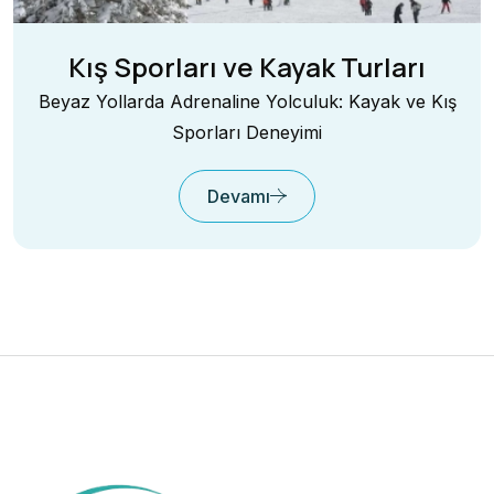
Kış Sporları ve Kayak Turları
Beyaz Yollarda Adrenaline Yolculuk: Kayak ve Kış
Sporları Deneyimi
Devamı