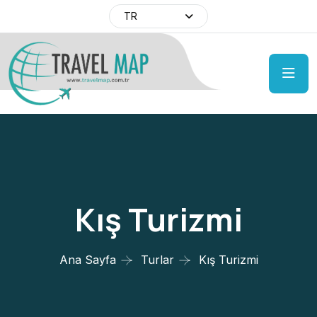
TR
Kış Turizmi
Ana Sayfa
Turlar
Kış Turizmi