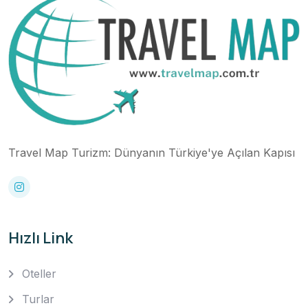
Travel Map Turizm: Dünyanın Türkiye'ye Açılan Kapısı
Hızlı Link
Oteller
Turlar