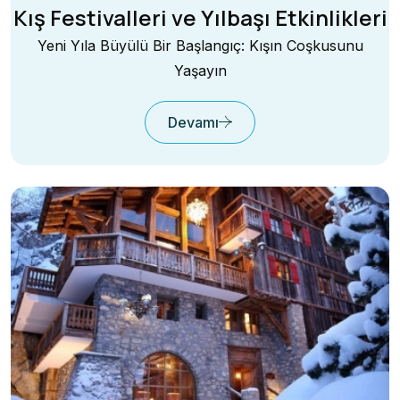
Kış Festivalleri ve Yılbaşı Etkinlikleri
Yeni Yıla Büyülü Bir Başlangıç: Kışın Coşkusunu
Yaşayın
Devamı