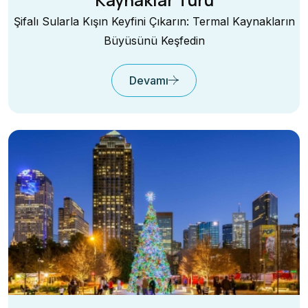
Şifalı Sularla Kışın Keyfini Çıkarın: Termal Kaynakların
Büyüsünü Keşfedin
Devamı