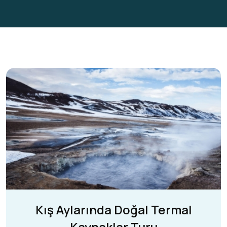
Kış Aylarında Doğal Termal
Kaynaklar Turu