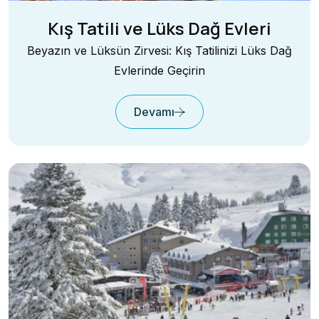
Kış Tatili ve Lüks Dağ Evleri
Beyazın ve Lüksün Zirvesi: Kış Tatilinizi Lüks Dağ
Evlerinde Geçirin
Devamı