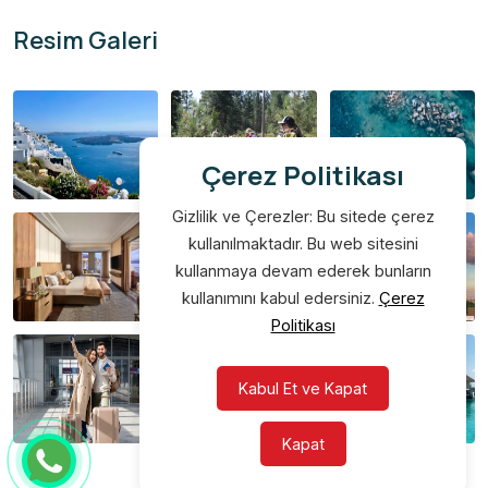
Resim Galeri
Çerez Politikası
Gizlilik ve Çerezler: Bu sitede çerez
kullanılmaktadır. Bu web sitesini
kullanmaya devam ederek bunların
kullanımını kabul edersiniz.
Çerez
Politikası
Kabul Et ve Kapat
Kapat