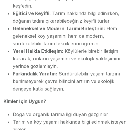
keşfedin.
Eğitici ve Keyifli:
Tarım hakkında bilgi edinirken,
doğanın tadını çıkarabileceğiniz keyifli turlar.
Geleneksel ve Modern Tarımı Birleştirin:
Hem
geleneksel köy yaşamını hem de modern,
sürdürülebilir tarım tekniklerini öğrenin.
Yerel Halkla Etkileşim:
Köylülerle birebir iletişim
kurarak, onların yaşamını ve ekolojik yaklaşımını
yerinde gözlemleyin.
Farkındalık Yaratın:
Sürdürülebilir yaşam tarzını
benimseyerek çevre bilincini artırın ve ekolojik
dengeye katkı sağlayın.
Kimler İçin Uygun?
Doğa ve organik tarıma ilgi duyan gezginler
Tarım ve köy yaşamı hakkında bilgi edinmek isteyen
aileler