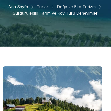
Ana Sayfa
Turlar
Doğa ve Eko Turizm
Sürdürülebilir Tarım ve Köy Turu Deneyimleri