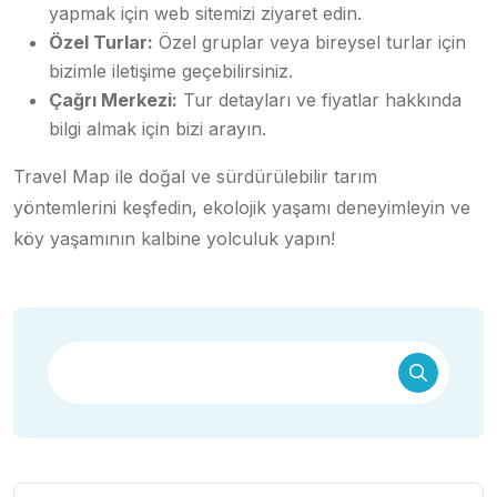
yapmak için web sitemizi ziyaret edin.
Özel Turlar:
Özel gruplar veya bireysel turlar için
bizimle iletişime geçebilirsiniz.
Çağrı Merkezi:
Tur detayları ve fiyatlar hakkında
bilgi almak için bizi arayın.
Travel Map ile doğal ve sürdürülebilir tarım
yöntemlerini keşfedin, ekolojik yaşamı deneyimleyin ve
köy yaşamının kalbine yolculuk yapın!