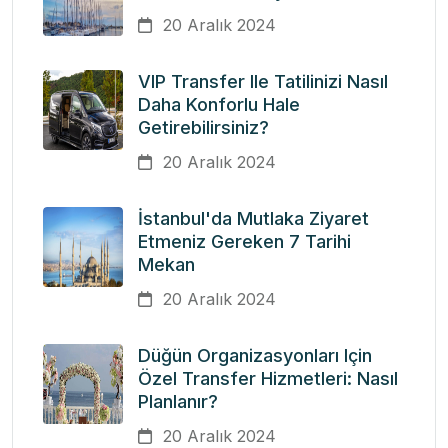
20 Aralık 2024
VIP Transfer Ile Tatilinizi Nasıl
Daha Konforlu Hale
Getirebilirsiniz?
20 Aralık 2024
İstanbul'da Mutlaka Ziyaret
Etmeniz Gereken 7 Tarihi
Mekan
20 Aralık 2024
Düğün Organizasyonları Için
Özel Transfer Hizmetleri: Nasıl
Planlanır?
20 Aralık 2024