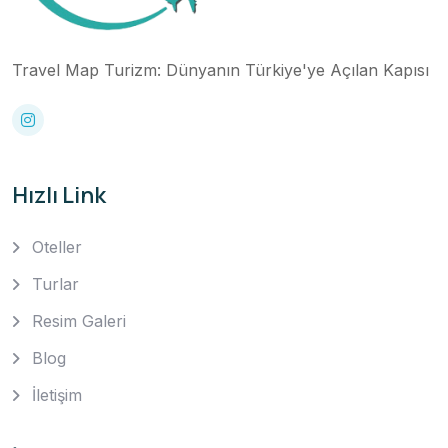
Travel Map Turizm: Dünyanın Türkiye'ye Açılan Kapısı
Hızlı Link
Oteller
Turlar
Resim Galeri
Blog
İletişim