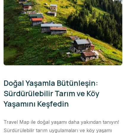
Doğal Yaşamla Bütünleşin:
Sürdürülebilir Tarım ve Köy
Yaşamını Keşfedin
Travel Map ile doğal yaşamı daha yakından tanıyın!
Sürdürülebilir tarım uygulamaları ve köy yaşamı