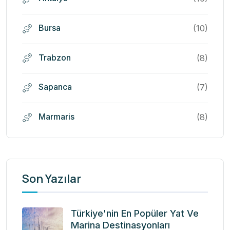
Bursa
(10)
Trabzon
(8)
Sapanca
(7)
Marmaris
(8)
Son Yazılar
Türkiye'nin En Popüler Yat Ve
Marina Destinasyonları