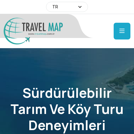
TR
Sürdürülebilir
Tarım Ve Köy Turu
Deneyimleri