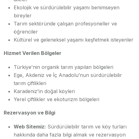
Ekolojik ve sürdürülebilir yaşamı benimseyen
bireyler
Tarım sektöründe çalışan profesyoneller ve
öğrenciler
Kültürel ve geleneksel yaşamı keşfetmek isteyenler
Hizmet Verilen Bölgeler
Türkiye'nin organik tarım yapılan bölgeleri
Ege, Akdeniz ve İç Anadolu’nun sürdürülebilir
tarım çiftlikleri
Karadeniz'in doğal köyleri
Yerel çiftlikler ve ekoturizm bölgeleri
Rezervasyon ve Bilgi
Web Sitemiz:
Sürdürülebilir tarım ve köy turları
hakkında daha fazla bilgi almak ve rezervasyon