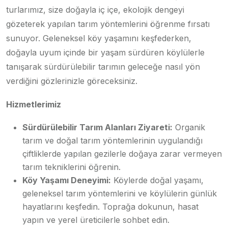
turlarımız, size doğayla iç içe, ekolojik dengeyi
gözeterek yapılan tarım yöntemlerini öğrenme fırsatı
sunuyor. Geleneksel köy yaşamını keşfederken,
doğayla uyum içinde bir yaşam sürdüren köylülerle
tanışarak sürdürülebilir tarımın geleceğe nasıl yön
verdiğini gözlerinizle göreceksiniz.
Hizmetlerimiz
Sürdürülebilir Tarım Alanları Ziyareti:
Organik
tarım ve doğal tarım yöntemlerinin uygulandığı
çiftliklerde yapılan gezilerle doğaya zarar vermeyen
tarım tekniklerini öğrenin.
Köy Yaşamı Deneyimi:
Köylerde doğal yaşamı,
geleneksel tarım yöntemlerini ve köylülerin günlük
hayatlarını keşfedin. Toprağa dokunun, hasat
yapın ve yerel üreticilerle sohbet edin.